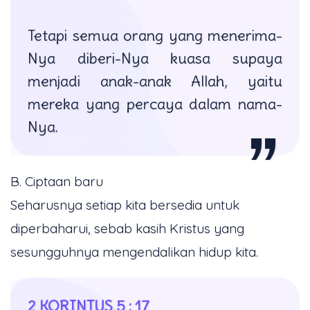
Tetapi semua orang yang menerima-
Nya diberi-Nya kuasa supaya
menjadi anak-anak Allah, yaitu
mereka yang percaya dalam nama-
Nya.
B. Ciptaan baru
Seharusnya setiap kita bersedia untuk
diperbaharui, sebab kasih Kristus yang
sesungguhnya mengendalikan hidup kita.
2 KORINTUS 5 : 17