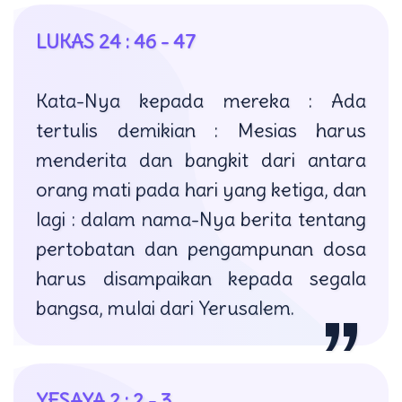
LUKAS 24 : 46 - 47
Kata-Nya kepada mereka : Ada
tertulis demikian : Mesias harus
menderita dan bangkit dari antara
orang mati pada hari yang ketiga, dan
lagi : dalam nama-Nya berita tentang
pertobatan dan pengampunan dosa
harus disampaikan kepada segala
bangsa, mulai dari Yerusalem.
YESAYA 2 : 2 - 3