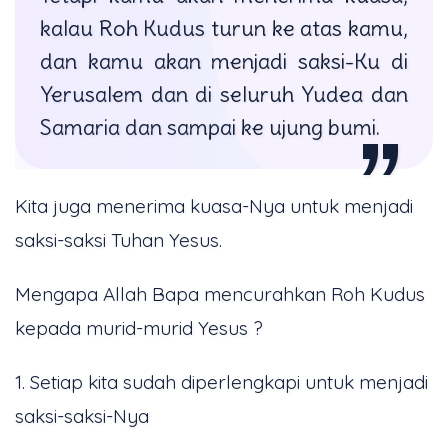
kalau Roh Kudus turun ke atas kamu,
dan kamu akan menjadi saksi-Ku di
Yerusalem dan di seluruh Yudea dan
Samaria dan sampai ke ujung bumi.
Kita juga menerima kuasa-Nya untuk menjadi
saksi-saksi Tuhan Yesus.
Mengapa Allah Bapa mencurahkan Roh Kudus
kepada murid-murid Yesus ?
1. Setiap kita sudah diperlengkapi untuk menjadi
saksi-saksi-Nya