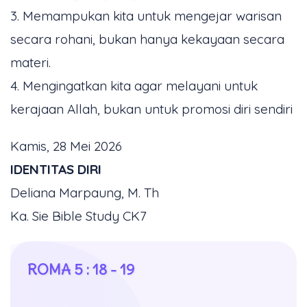
3. Memampukan kita untuk mengejar warisan
secara rohani, bukan hanya kekayaan secara
materi.
4. Mengingatkan kita agar melayani untuk
kerajaan Allah, bukan untuk promosi diri sendiri
Kamis, 28 Mei 2026
IDENTITAS DIRI
Deliana Marpaung, M. Th
Ka. Sie Bible Study CK7
ROMA 5 : 18 - 19