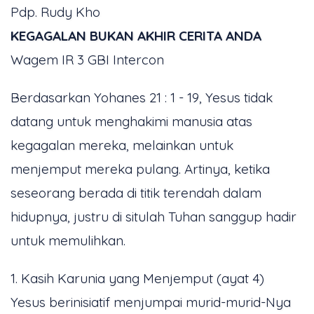
Pdp. Rudy Kho
KEGAGALAN BUKAN AKHIR CERITA ANDA
Wagem IR 3 GBI Intercon
Berdasarkan Yohanes 21 : 1 - 19, Yesus tidak
datang untuk menghakimi manusia atas
kegagalan mereka, melainkan untuk
menjemput mereka pulang. Artinya, ketika
seseorang berada di titik terendah dalam
hidupnya, justru di situlah Tuhan sanggup hadir
untuk memulihkan.
1. Kasih Karunia yang Menjemput (ayat 4)
Yesus berinisiatif menjumpai murid-murid-Nya