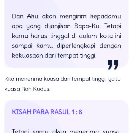
Dan Aku akan mengirim kepadamu
apa yang dijanjikan Bapa-Ku. Tetapi
kamu harus tinggal di dalam kota ini
sampai kamu diperlengkapi dengan
kekuasaan dari tempat tinggi.
Kita menerima kuasa dari tempat tinggi, yaitu
kuasa Roh Kudus.
KISAH PARA RASUL 1 : 8
Tetapi kamu akan menerima kuasa,