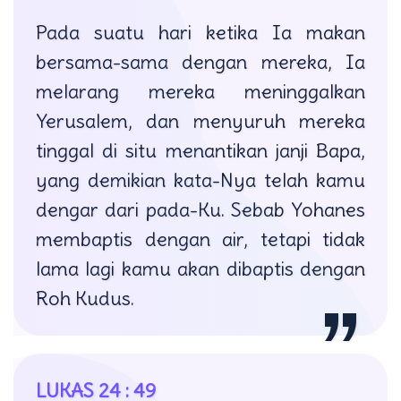
Pada suatu hari ketika Ia makan
bersama-sama dengan mereka, Ia
melarang mereka meninggalkan
Yerusalem, dan menyuruh mereka
tinggal di situ menantikan janji Bapa,
yang demikian kata-Nya telah kamu
dengar dari pada-Ku. Sebab Yohanes
membaptis dengan air, tetapi tidak
lama lagi kamu akan dibaptis dengan
Roh Kudus.
LUKAS 24 : 49