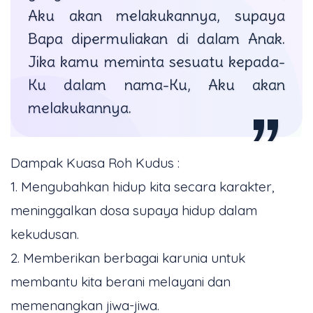
Aku akan melakukannya, supaya
Bapa dipermuliakan di dalam Anak.
Jika kamu meminta sesuatu kepada-
Ku dalam nama-Ku, Aku akan
melakukannya.
Dampak Kuasa Roh Kudus :
1. Mengubahkan hidup kita secara karakter,
meninggalkan dosa supaya hidup dalam
kekudusan.
2. Memberikan berbagai karunia untuk
membantu kita berani melayani dan
memenangkan jiwa-jiwa.