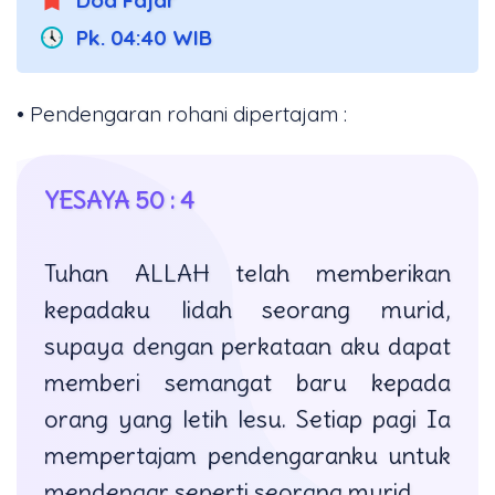
Pk. 04:40 WIB
• Pendengaran rohani dipertajam :
YESAYA 50 : 4
Tuhan ALLAH telah memberikan
kepadaku lidah seorang murid,
supaya dengan perkataan aku dapat
memberi semangat baru kepada
orang yang letih lesu. Setiap pagi Ia
mempertajam pendengaranku untuk
mendengar seperti seorang murid.