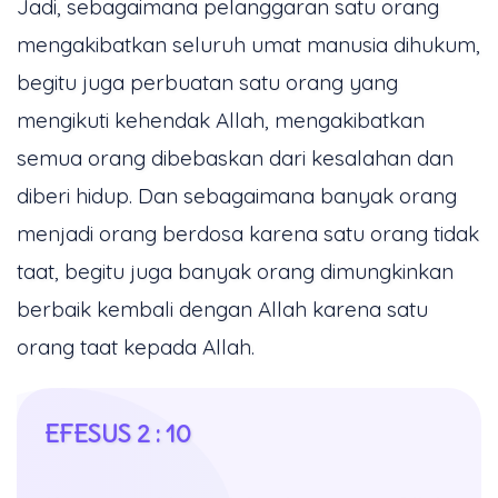
Jadi, sebagaimana pelanggaran satu orang
mengakibatkan seluruh umat manusia dihukum,
begitu juga perbuatan satu orang yang
mengikuti kehendak Allah, mengakibatkan
semua orang dibebaskan dari kesalahan dan
diberi hidup. Dan sebagaimana banyak orang
menjadi orang berdosa karena satu orang tidak
taat, begitu juga banyak orang dimungkinkan
berbaik kembali dengan Allah karena satu
orang taat kepada Allah.
EFESUS 2 : 10