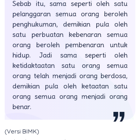
Sebab itu, sama seperti oleh satu
pelanggaran semua orang beroleh
penghukuman, demikian pula oleh
satu perbuatan kebenaran semua
orang beroleh pembenaran untuk
hidup. Jadi sama seperti oleh
ketidaktaatan satu orang semua
orang telah menjadi orang berdosa,
demikian pula oleh ketaatan satu
orang semua orang menjadi orang
benar.
(Versi BIMK)