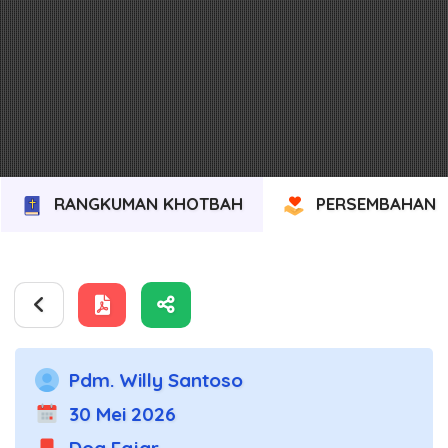
RANGKUMAN KHOTBAH
PERSEMBAHAN
Pdm. Willy Santoso
30 Mei 2026
Doa Fajar