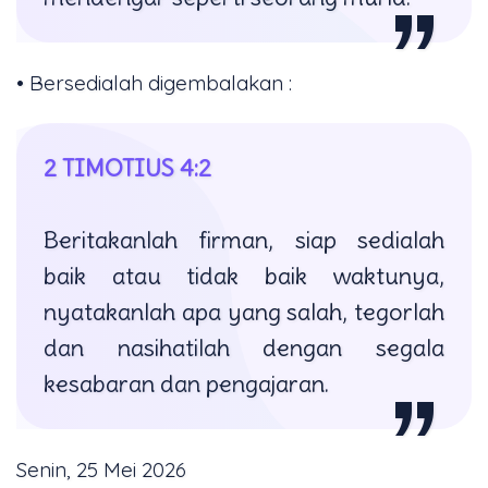
• Bersedialah digembalakan :
2 TIMOTIUS 4:2
Beritakanlah firman, siap sedialah
baik atau tidak baik waktunya,
nyatakanlah apa yang salah, tegorlah
dan nasihatilah dengan segala
kesabaran dan pengajaran.
Senin, 25 Mei 2026