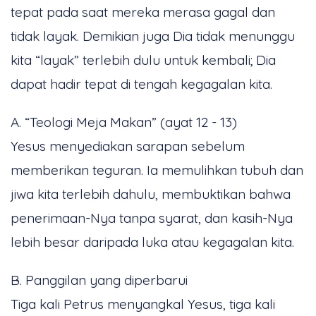
tepat pada saat mereka merasa gagal dan
tidak layak. Demikian juga Dia tidak menunggu
kita “layak” terlebih dulu untuk kembali; Dia
dapat hadir tepat di tengah kegagalan kita.
A. “Teologi Meja Makan” (ayat 12 - 13)
Yesus menyediakan sarapan sebelum
memberikan teguran. Ia memulihkan tubuh dan
jiwa kita terlebih dahulu, membuktikan bahwa
penerimaan-Nya tanpa syarat, dan kasih-Nya
lebih besar daripada luka atau kegagalan kita.
B. Panggilan yang diperbarui
Tiga kali Petrus menyangkal Yesus, tiga kali