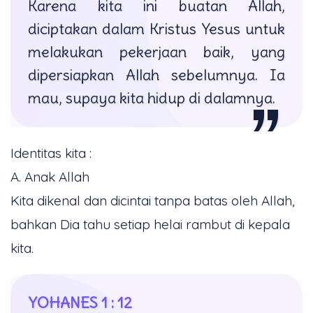
Karena kita ini buatan Allah,
diciptakan dalam Kristus Yesus untuk
melakukan pekerjaan baik, yang
dipersiapkan Allah sebelumnya. Ia
mau, supaya kita hidup di dalamnya.
Identitas kita :
A. Anak Allah
Kita dikenal dan dicintai tanpa batas oleh Allah,
bahkan Dia tahu setiap helai rambut di kepala
kita.
YOHANES 1 : 12