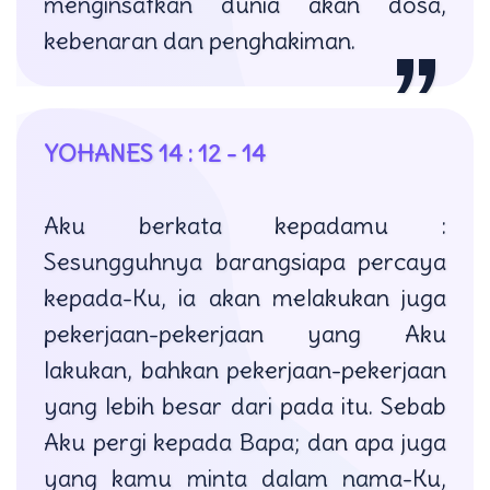
menginsafkan dunia akan dosa,
kebenaran dan penghakiman.
YOHANES 14 : 12 - 14
Aku berkata kepadamu :
Sesungguhnya barangsiapa percaya
kepada-Ku, ia akan melakukan juga
pekerjaan-pekerjaan yang Aku
lakukan, bahkan pekerjaan-pekerjaan
yang lebih besar dari pada itu. Sebab
Aku pergi kepada Bapa; dan apa juga
yang kamu minta dalam nama-Ku,