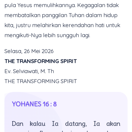
pula Yesus memulihkannya. Kegagalan tidak
membatalkan panggilan Tuhan dalam hidup
kita, justru melahirkan kerendahan hati untuk
mengikuti-Nya lebih sungguh lagi.
Selasa, 26 Mei 2026
THE TRANSFORMING SPIRIT
Ev. Selviawati, M. Th
THE TRANSFORMING SPIRIT
YOHANES 16 : 8
Dan kalau Ia datang, Ia akan