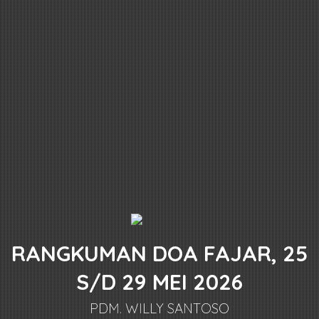
RANGKUMAN DOA FAJAR, 25
S/D 29 MEI 2026
PDM. WILLY SANTOSO