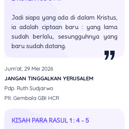
Jadi siapa yang ada di dalam Kristus,
ia adalah ciptaan baru : yang lama
sudah berlalu, sesungguhnya yang
baru sudah datang.
Jum’at, 29 Mei 2026
JANGAN TINGGALKAN YERUSALEM
Pdp. Ruth Sudjarwo
Plt. Gembala GBI HCR
KISAH PARA RASUL 1 : 4 - 5