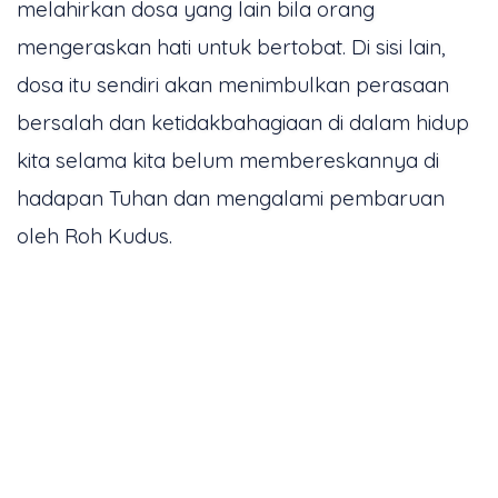
melahirkan dosa yang lain bila orang
mengeraskan hati untuk bertobat. Di sisi lain,
dosa itu sendiri akan menimbulkan perasaan
bersalah dan ketidakbahagiaan di dalam hidup
kita selama kita belum membereskannya di
hadapan Tuhan dan mengalami pembaruan
oleh Roh Kudus.