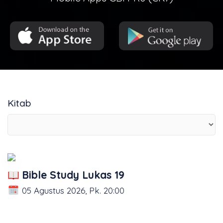
Kitab
Bible Study Lukas 19
05 Agustus 2026, Pk. 20:00