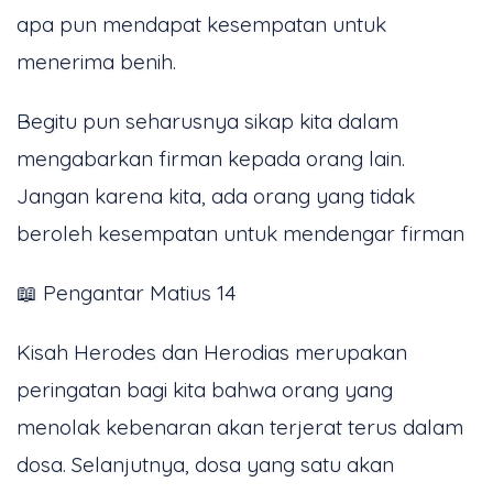
apa pun mendapat kesempatan untuk
menerima benih.
Begitu pun seharusnya sikap kita dalam
mengabarkan firman kepada orang lain.
Jangan karena kita, ada orang yang tidak
beroleh kesempatan untuk mendengar firman
📖 Pengantar Matius 14
Kisah Herodes dan Herodias merupakan
peringatan bagi kita bahwa orang yang
menolak kebenaran akan terjerat terus dalam
dosa. Selanjutnya, dosa yang satu akan