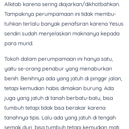
Alkitab karena sering diajarkan/dikhotbahkan.
Tampaknya perumpamaan ini tidak membu-
tuhkan terlalu banyak penafsiran karena Yesus
sendiri sudah menjelaskan maknanya kepada
para murid.
Tokoh dalam perumpamaan ini hanya satu,
yaitu se-orang penabur yang menaburkan
benih. Benihnya ada yang jatuh di pinggir jalan,
tetapi kemudian habis dimakan burung. Ada
juga yang jatuh di tanah berbatu-batu, bisa
tumbuh tetapi tidak bisa berakar karena
tanahnya tipis. Lalu ada yang jatuh di tengah
semak duri, bisa tumbuh tetapi kemudian mati