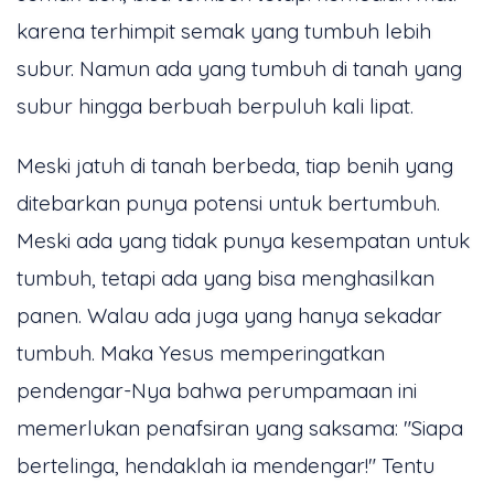
karena terhimpit semak yang tumbuh lebih
subur. Namun ada yang tumbuh di tanah yang
subur hingga berbuah berpuluh kali lipat.
Meski jatuh di tanah berbeda, tiap benih yang
ditebarkan punya potensi untuk bertumbuh.
Meski ada yang tidak punya kesempatan untuk
tumbuh, tetapi ada yang bisa menghasilkan
panen. Walau ada juga yang hanya sekadar
tumbuh. Maka Yesus memperingatkan
pendengar-Nya bahwa perumpamaan ini
memerlukan penafsiran yang saksama: "Siapa
bertelinga, hendaklah ia mendengar!" Tentu