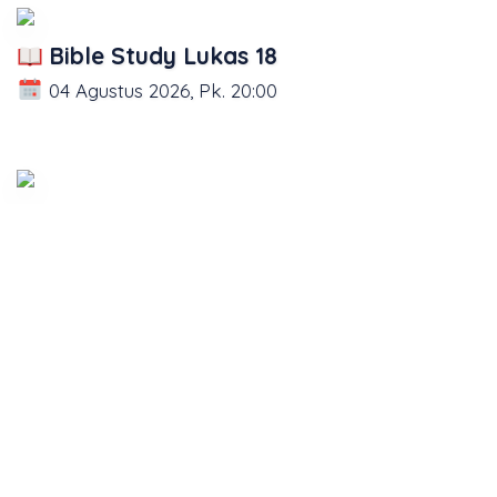
Bible Study Lukas 18
04 Agustus 2026, Pk. 20:00
Bible Study Lukas 17
03 Agustus 2026, Pk. 20:00
Bible Study Lukas 16
31 Juli 2026, Pk. 20:00