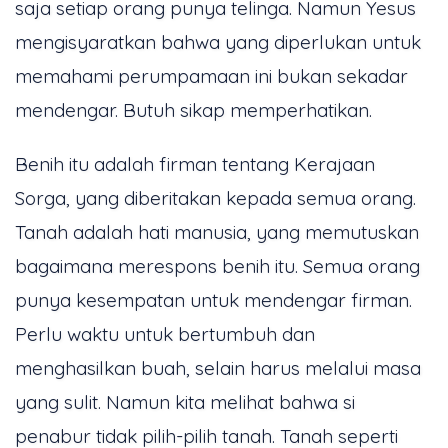
saja setiap orang punya telinga. Namun Yesus
mengisyaratkan bahwa yang diperlukan untuk
memahami perumpamaan ini bukan sekadar
mendengar. Butuh sikap memperhatikan.
Benih itu adalah firman tentang Kerajaan
Sorga, yang diberitakan kepada semua orang.
Tanah adalah hati manusia, yang memutuskan
bagaimana merespons benih itu. Semua orang
punya kesempatan untuk mendengar firman.
Perlu waktu untuk bertumbuh dan
menghasilkan buah, selain harus melalui masa
yang sulit. Namun kita melihat bahwa si
penabur tidak pilih-pilih tanah. Tanah seperti