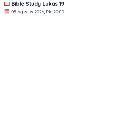
Bible Study Lukas 19
05 Agustus 2026, Pk. 20:00
Bible Study Lukas 18
04 Agustus 2026, Pk. 20:00
1
2
3
4