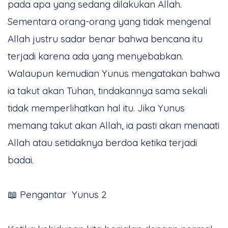
pada apa yang sedang dilakukan Allah.
Sementara orang-orang yang tidak mengenal
Allah justru sadar benar bahwa bencana itu
terjadi karena ada yang menyebabkan.
Walaupun kemudian Yunus mengatakan bahwa
ia takut akan Tuhan, tindakannya sama sekali
tidak memperlihatkan hal itu. Jika Yunus
memang takut akan Allah, ia pasti akan menaati
Allah atau setidaknya berdoa ketika terjadi
badai.
📖 Pengantar Yunus 2