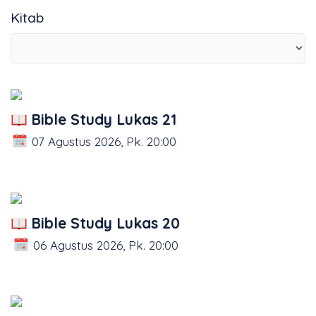
Kitab
Bible Study Lukas 21
07 Agustus 2026, Pk. 20:00
Bible Study Lukas 20
06 Agustus 2026, Pk. 20:00