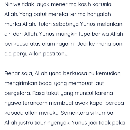
Niniwe tidak layak menerima kasih karunia
Allah. Yang patut mereka terima hanyalah
murka Allah. Itulah sebabnya Yunus melarikan
diri dari Allah. Yunus mungkin lupa bahwa Allah
berkuasa atas alam raya ini. Jadi ke mana pun
dia pergi, Allah pasti tahu.
Benar saja, Allah yang berkuasa itu kemudian
mengirimkan badai yang membuat laut
bergelora. Rasa takut yang muncul karena
nyawa terancam membuat awak kapal berdoa
kepada allah mereka. Sementara si hamba
Allah justru tidur nyenyak. Yunus jadi tidak peka