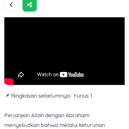
📌 Ringkasan sebelumnya : Yunus 1
Perjanjian Allah dengan Abraham
menyebutkan bahwa melalui keturunan