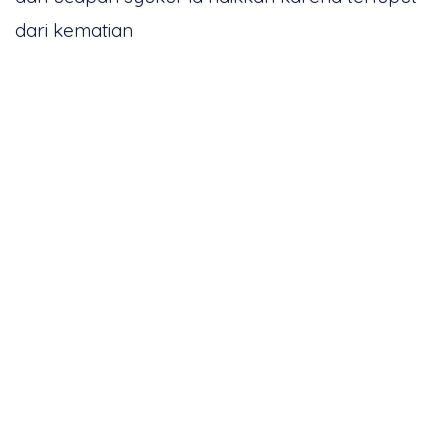
dari kematian