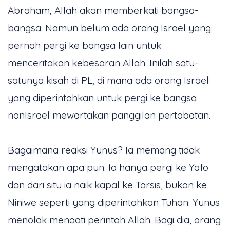
Abraham, Allah akan memberkati bangsa-
bangsa. Namun belum ada orang Israel yang
pernah pergi ke bangsa lain untuk
menceritakan kebesaran Allah. Inilah satu-
satunya kisah di PL, di mana ada orang Israel
yang diperintahkan untuk pergi ke bangsa
nonIsrael mewartakan panggilan pertobatan.
Bagaimana reaksi Yunus? Ia memang tidak
mengatakan apa pun. Ia hanya pergi ke Yafo
dan dari situ ia naik kapal ke Tarsis, bukan ke
Niniwe seperti yang diperintahkan Tuhan. Yunus
menolak menaati perintah Allah. Bagi dia, orang