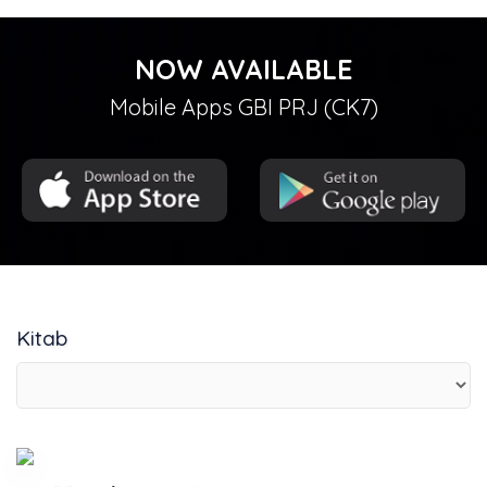
NOW AVAILABLE
Mobile Apps GBI PRJ (CK7)
Kitab