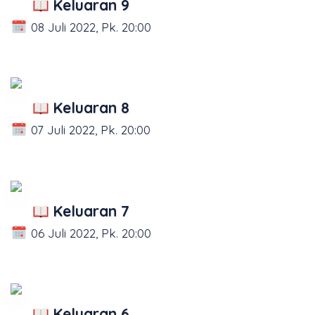
Keluaran 9
08 Juli 2022, Pk. 20:00
Keluaran 8
07 Juli 2022, Pk. 20:00
Keluaran 7
06 Juli 2022, Pk. 20:00
Keluaran 6