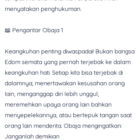
menyatakan penghukuman.
📖 Pengantar Obaja 1
Keangkuhan penting diwaspadai! Bukan bangsa
Edom semata yang pernah terjebak ke dalam
keangkuhan hati. Setiap kita bisa terjebak di
dalamnya; menertawakan kesusahan orang
lain, menganggap diri lebih unggul,
meremehkan upaya orang lain bahkan
menyepelekannya, atau bertepuk tangan saat
orang lain menderita. Obaja mengingatkan:
Janganlah demikian