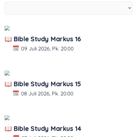
Bible Study Markus 16
09 Juli 2026, Pk. 20:00
Bible Study Markus 15
08 Juli 2026, Pk. 20:00
Bible Study Markus 14