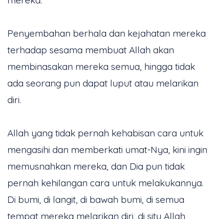
Penyembahan berhala dan kejahatan mereka
terhadap sesama membuat Allah akan
membinasakan mereka semua, hingga tidak
ada seorang pun dapat luput atau melarikan
diri.
Allah yang tidak pernah kehabisan cara untuk
mengasihi dan memberkati umat-Nya, kini ingin
memusnahkan mereka, dan Dia pun tidak
pernah kehilangan cara untuk melakukannya.
Di bumi, di langit, di bawah bumi, di semua
tempat mereka melarikan diri, di situ Allah