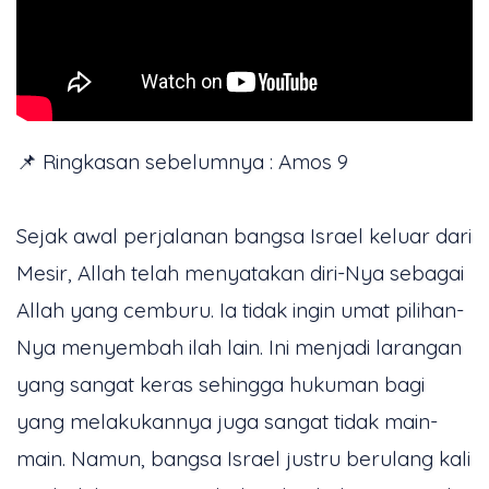
📌 Ringkasan sebelumnya : Amos 9
Sejak awal perjalanan bangsa Israel keluar dari
Mesir, Allah telah menyatakan diri-Nya sebagai
Allah yang cemburu. Ia tidak ingin umat pilihan-
Nya menyembah ilah lain. Ini menjadi larangan
yang sangat keras sehingga hukuman bagi
yang melakukannya juga sangat tidak main-
main. Namun, bangsa Israel justru berulang kali