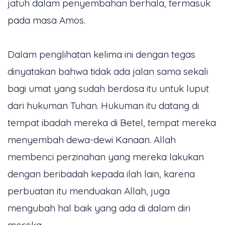
jatuh dalam penyembahan berhala, termasuk
pada masa Amos.
Dalam penglihatan kelima ini dengan tegas
dinyatakan bahwa tidak ada jalan sama sekali
bagi umat yang sudah berdosa itu untuk luput
dari hukuman Tuhan. Hukuman itu datang di
tempat ibadah mereka di Betel, tempat mereka
menyembah dewa-dewi Kanaan. Allah
membenci perzinahan yang mereka lakukan
dengan beribadah kepada ilah lain, karena
perbuatan itu menduakan Allah, juga
mengubah hal baik yang ada di dalam diri
mereka.