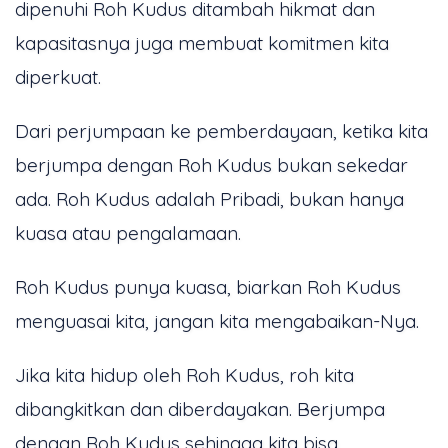
dipenuhi Roh Kudus ditambah hikmat dan
kapasitasnya juga membuat komitmen kita
diperkuat.
Dari perjumpaan ke pemberdayaan, ketika kita
berjumpa dengan Roh Kudus bukan sekedar
ada. Roh Kudus adalah Pribadi, bukan hanya
kuasa atau pengalamaan.
Roh Kudus punya kuasa, biarkan Roh Kudus
menguasai kita, jangan kita mengabaikan-Nya.
Jika kita hidup oleh Roh Kudus, roh kita
dibangkitkan dan diberdayakan. Berjumpa
dengan Roh Kudus sehingga kita bisa