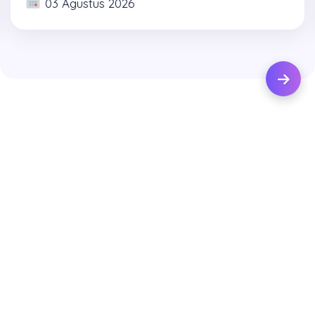
03 Agustus 2026