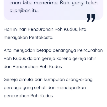
iman kita menerima Roh yang telah
dijanjikan itu.
Hari ini hari Pencurahan Roh Kudus, kita
merayakan Pentakosta.
Kita menyadari betapa pentingnya Pencurahan
Roh Kudus dalam gereja karena gereja lahir
dari Pencurahan Roh Kudus.
Gereja dimulai dari kumpulan orang-orang
percaya yang sehati dan mendapatkan
pencurahan Roh Kudus.