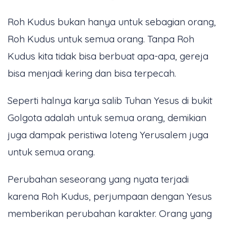
Roh Kudus bukan hanya untuk sebagian orang,
Roh Kudus untuk semua orang. Tanpa Roh
Kudus kita tidak bisa berbuat apa-apa, gereja
bisa menjadi kering dan bisa terpecah.
Seperti halnya karya salib Tuhan Yesus di bukit
Golgota adalah untuk semua orang, demikian
juga dampak peristiwa loteng Yerusalem juga
untuk semua orang.
Perubahan seseorang yang nyata terjadi
karena Roh Kudus, perjumpaan dengan Yesus
memberikan perubahan karakter. Orang yang