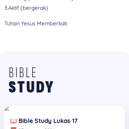
3.Aktif (bergerak)
Tuhan Yesus Memberkati
BIBLE
STUDY
Bible Study Lukas 17