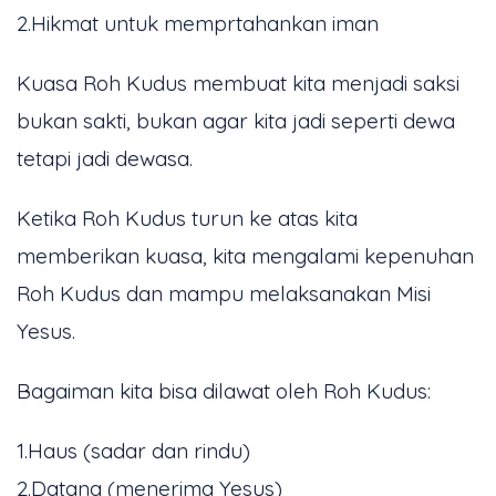
2.Hikmat untuk memprtahankan iman
Kuasa Roh Kudus membuat kita menjadi saksi
bukan sakti, bukan agar kita jadi seperti dewa
tetapi jadi dewasa.
Ketika Roh Kudus turun ke atas kita
memberikan kuasa, kita mengalami kepenuhan
Roh Kudus dan mampu melaksanakan Misi
Yesus.
Bagaiman kita bisa dilawat oleh Roh Kudus:
1.Haus (sadar dan rindu)
2.Datang (menerima Yesus)