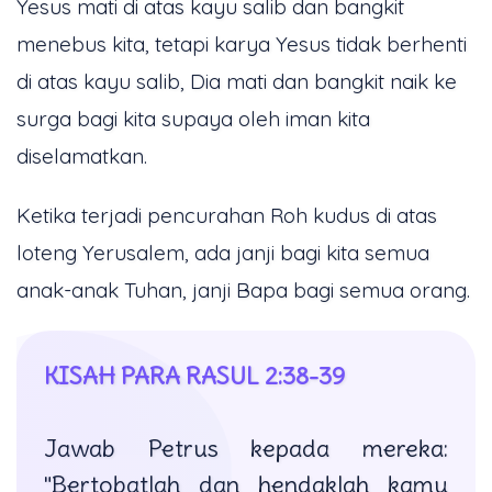
Yesus mati di atas kayu salib dan bangkit
menebus kita, tetapi karya Yesus tidak berhenti
di atas kayu salib, Dia mati dan bangkit naik ke
surga bagi kita supaya oleh iman kita
diselamatkan.
Ketika terjadi pencurahan Roh kudus di atas
loteng Yerusalem, ada janji bagi kita semua
anak-anak Tuhan, janji Bapa bagi semua orang.
KISAH PARA RASUL 2:38-39
Jawab Petrus kepada mereka:
"Bertobatlah dan hendaklah kamu