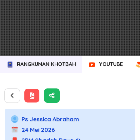
RANGKUMAN KHOTBAH
YOUTUBE
Ps Jessica Abraham
24 Mei 2026