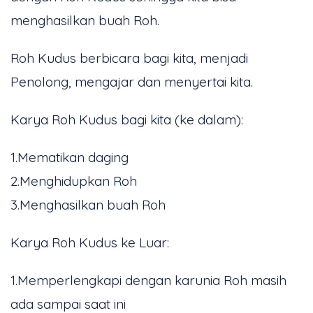
menghasilkan buah Roh.
Roh Kudus berbicara bagi kita, menjadi
Penolong, mengajar dan menyertai kita.
Karya Roh Kudus bagi kita (ke dalam):
1.Mematikan daging
2.Menghidupkan Roh
3.Menghasilkan buah Roh
Karya Roh Kudus ke Luar:
1.Memperlengkapi dengan karunia Roh masih
ada sampai saat ini