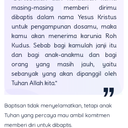
masing-masing memberi dirimu
dibaptis dalam nama Yesus Kristus
untuk pengampunan dosamu, maka
kamu akan menerima karunia Roh
Kudus. Sebab bagi kamulah janji itu
dan bagi anak-anakmu dan bagi
orang yang masih jauh, yaitu
sebanyak yang akan dipanggil oleh
Tuhan Allah kita."
Baptisan tidak menyelamatkan, tetapi anak
Tuhan yang percaya mau ambil komitmen
memberi diri untuk dibaptis.