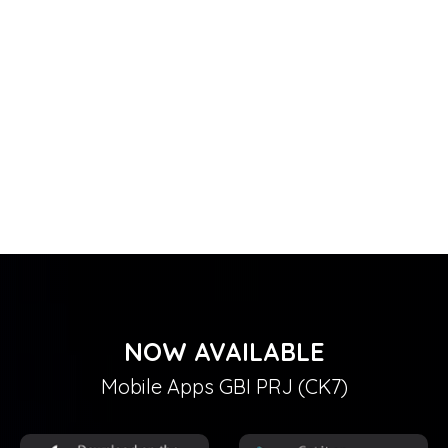
NOW AVAILABLE
Mobile Apps GBI PRJ (CK7)