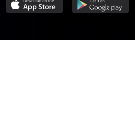
MASA PENANTIAN