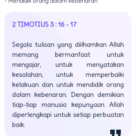
- Mendidik orang dalam kebenaran
2 TIMOTIUS 3 : 16 - 17
Segala tulisan yang diilhamkan Allah
memang bermanfaat untuk
mengajar, untuk menyatakan
kesalahan, untuk memperbaiki
kelakuan dan untuk mendidik orang
dalam kebenaran. Dengan demikian
tiap-tiap manusia kepunyaan Allah
diperlengkapi untuk setiap perbuatan
baik.