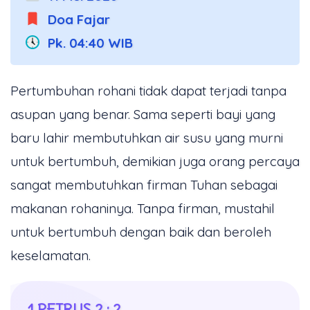
Doa Fajar
Pk. 04:40 WIB
Pertumbuhan rohani tidak dapat terjadi tanpa
asupan yang benar. Sama seperti bayi yang
baru lahir membutuhkan air susu yang murni
untuk bertumbuh, demikian juga orang percaya
sangat membutuhkan firman Tuhan sebagai
makanan rohaninya. Tanpa firman, mustahil
untuk bertumbuh dengan baik dan beroleh
keselamatan.
1 PETRUS 2 : 2