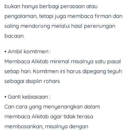
bukan hanya berbagi perasaan atau
pengalaman, tetapi juga membaca firman dan
saling mendorong melalui hasil perenungan
bacaan.
• Ambil komitmen :
Membaca Alkitab minimal misalnya satu pasal
setiap hari. Komitmen ini harus dipegang teguh
sebagai disiplin rohani.
• Ganti kebiasaan :
Cari cara yang menyenangkan dalam
membaca Alkitab agar tidak terasa
membosankan, misalnya dengan