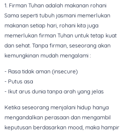
1. Firman Tuhan adalah makanan rohani
Sama seperti tubuh jasmani memerlukan
makanan setiap hari, rohani kita juga
memerlukan firman Tuhan untuk tetap kuat
dan sehat. Tanpa firman, seseorang akan
kemungkinan mudah mengalami :
- Rasa tidak aman (insecure)
- Putus asa
- Ikut arus dunia tanpa arah yang jelas
Ketika seseorang menjalani hidup hanya
mengandalkan perasaan dan mengambil
keputusan berdasarkan mood, maka hampir