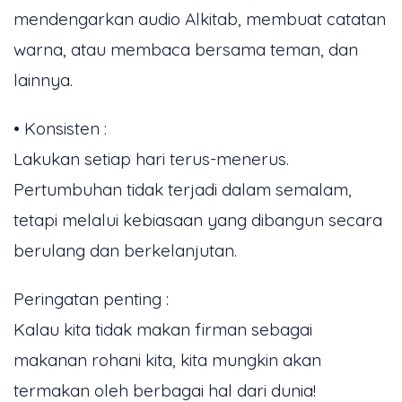
mendengarkan audio Alkitab, membuat catatan
warna, atau membaca bersama teman, dan
lainnya.
• Konsisten :
Lakukan setiap hari terus-menerus.
Pertumbuhan tidak terjadi dalam semalam,
tetapi melalui kebiasaan yang dibangun secara
berulang dan berkelanjutan.
Peringatan penting :
Kalau kita tidak makan firman sebagai
makanan rohani kita, kita mungkin akan
termakan oleh berbagai hal dari dunia!