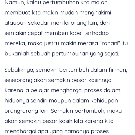
Namun, kalau pertumbuhan kita malah
membuat kita makin mudah menghakimi
ataupun sekadar menilai orang lain, dan
semakin cepat memberi label terhadap
mereka, maka justru makin merasa “rohani” itu
bukanlah sebuah pertumbuhan yang sejati.
Sebaliknya, semakin bertumbuh dalam firman,
seseorang akan semakin besar kasihnya
karena ia belajar menghargai proses dalam
hidupnya sendiri maupun dalam kehidupan
orang-orang lain. Semakin bertumbuh, maka
akan semakin besar kasih kita karena kita
menghargai apa yang namanya proses.