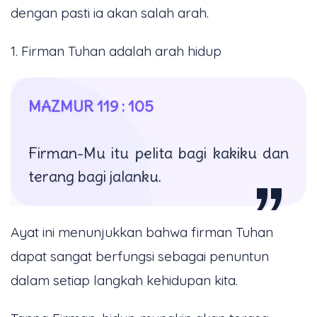
dengan pasti ia akan salah arah.
1. Firman Tuhan adalah arah hidup
MAZMUR 119 : 105
Firman-Mu itu pelita bagi kakiku dan
terang bagi jalanku.
Ayat ini menunjukkan bahwa firman Tuhan
dapat sangat berfungsi sebagai penuntun
dalam setiap langkah kehidupan kita.