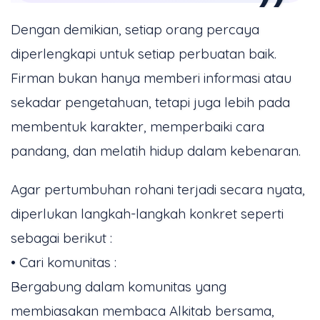
Dengan demikian, setiap orang percaya
diperlengkapi untuk setiap perbuatan baik.
Firman bukan hanya memberi informasi atau
sekadar pengetahuan, tetapi juga lebih pada
membentuk karakter, memperbaiki cara
pandang, dan melatih hidup dalam kebenaran.
Agar pertumbuhan rohani terjadi secara nyata,
diperlukan langkah-langkah konkret seperti
sebagai berikut :
• Cari komunitas :
Bergabung dalam komunitas yang
membiasakan membaca Alkitab bersama,