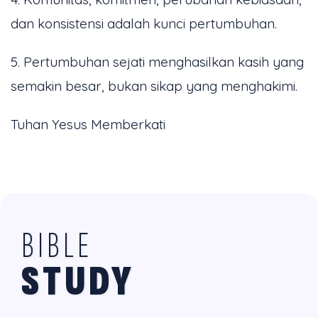
dan konsistensi adalah kunci pertumbuhan.
5. Pertumbuhan sejati menghasilkan kasih yang
semakin besar, bukan sikap yang menghakimi.
Tuhan Yesus Memberkati
BIBLE
STUDY