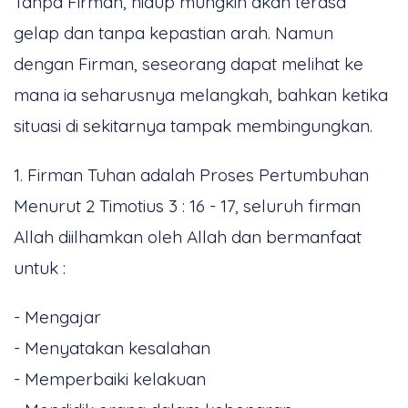
Tanpa Firman, hidup mungkin akan terasa
gelap dan tanpa kepastian arah. Namun
dengan Firman, seseorang dapat melihat ke
mana ia seharusnya melangkah, bahkan ketika
situasi di sekitarnya tampak membingungkan.
1. Firman Tuhan adalah Proses Pertumbuhan
Menurut 2 Timotius 3 : 16 - 17, seluruh firman
Allah diilhamkan oleh Allah dan bermanfaat
untuk :
- Mengajar
- Menyatakan kesalahan
- Memperbaiki kelakuan