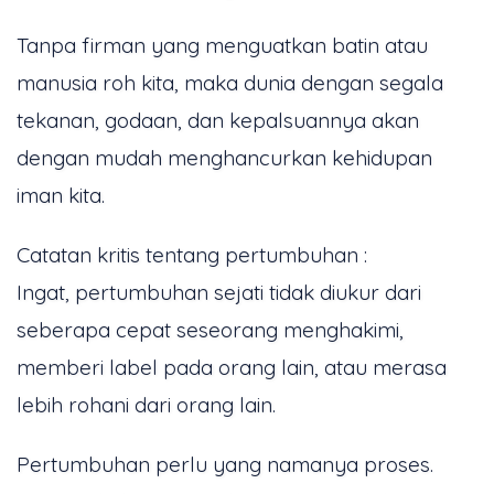
Tanpa firman yang menguatkan batin atau
manusia roh kita, maka dunia dengan segala
tekanan, godaan, dan kepalsuannya akan
dengan mudah menghancurkan kehidupan
iman kita.
Catatan kritis tentang pertumbuhan :
Ingat, pertumbuhan sejati tidak diukur dari
seberapa cepat seseorang menghakimi,
memberi label pada orang lain, atau merasa
lebih rohani dari orang lain.
Pertumbuhan perlu yang namanya proses.