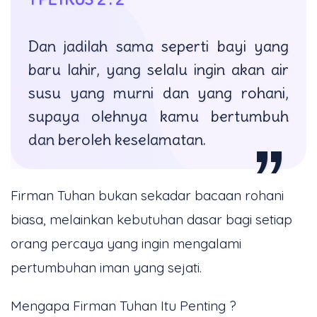
Dan jadilah sama seperti bayi yang
baru lahir, yang selalu ingin akan air
susu yang murni dan yang rohani,
supaya olehnya kamu bertumbuh
dan beroleh keselamatan.
Firman Tuhan bukan sekadar bacaan rohani
biasa, melainkan kebutuhan dasar bagi setiap
orang percaya yang ingin mengalami
pertumbuhan iman yang sejati.
Mengapa Firman Tuhan Itu Penting ?