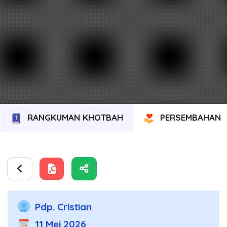
RANGKUMAN KHOTBAH
PERSEMBAHAN
Pdp. Cristian
11 Mei 2026