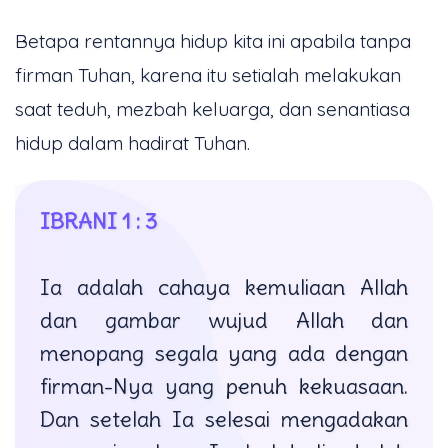
Betapa rentannya hidup kita ini apabila tanpa
firman Tuhan, karena itu setialah melakukan
saat teduh, mezbah keluarga, dan senantiasa
hidup dalam hadirat Tuhan.
IBRANI 1 : 3
Ia adalah cahaya kemuliaan Allah
dan gambar wujud Allah dan
menopang segala yang ada dengan
firman-Nya yang penuh kekuasaan.
Dan setelah Ia selesai mengadakan