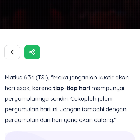
Matius 6:34 (TSI), "Maka janganlah kuatir akan
hari esok, karena
tiap-tiap hari
mempunyai
pergumulannya sendiri. Cukuplah jalani
pergumulan hari ini. Jangan tambahi dengan
pergumulan dari hari yang akan datang."