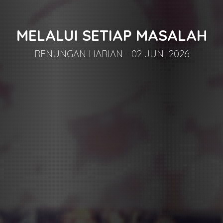
MELALUI SETIAP MASALAH
RENUNGAN HARIAN - 02 JUNI 2026