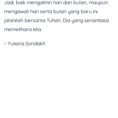
Jadi, baik mengakhiri hari dan bulan, maupun
mengawali hari serta bulan yang baru ini
jalanilah bersama Tuhan. Dia yang senantiasa
memelihara kita.
~ Yuliana Sondakh