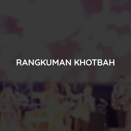
RANGKUMAN KHOTBAH