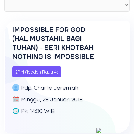
IMPOSSIBLE FOR GOD
(HAL MUSTAHIL BAGI
TUHAN) - SERI KHOTBAH
NOTHING IS IMPOSSIBLE
2PM (Ibadah Raya 4)
Pdp. Charlie Jeremiah
Minggu, 28 Januari 2018
Pk. 14:00 WIB