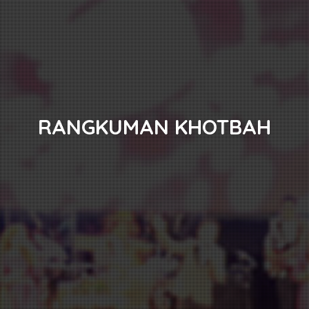
RANGKUMAN KHOTBAH