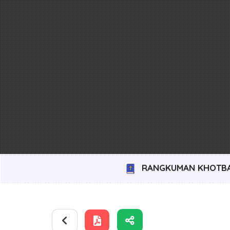
RANGKUMAN KHOTB