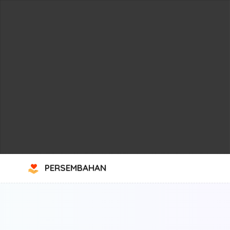
PERSEMBAHAN